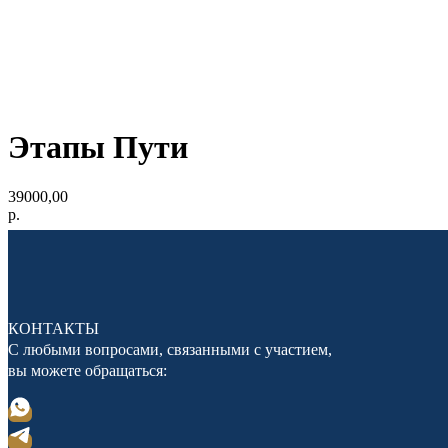
Этапы Пути
39000,00
р.
КОНТАКТЫ
С любыми вопросами, связанными с участием,
вы можете обращаться: