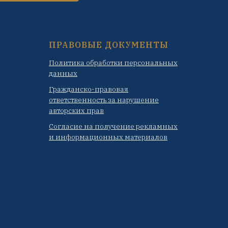
ПРАВОВЫЕ ДОКУМЕНТЫ
Политика обработки персональных
данных
Гражданско-правовая
ответственность за нарушение
авторских прав
Согласие на получение рекламных
и информационных материалов