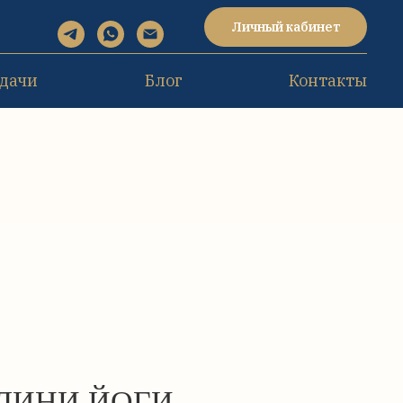
Личный кабинет
дачи
Блог
Контакты
ЛИНИ ЙОГИ