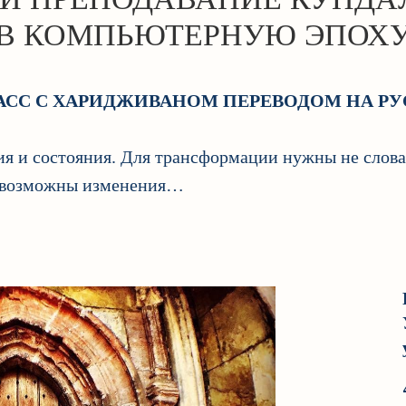
В КОМПЬЮТЕРНУЮ ЭПОХ
АСС С ХАРИДЖИВАНОМ ПЕРЕВОДОМ НА РУ
ия и состояния. Для трансформации нужны не слова
м возможны изменения…