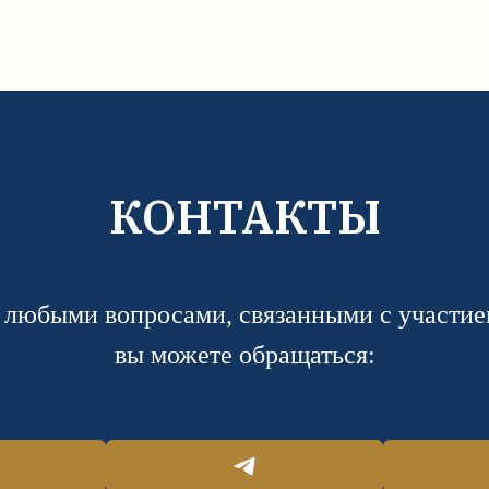
КОНТАКТЫ
 любыми вопросами, связанными с участие
вы можете обращаться: