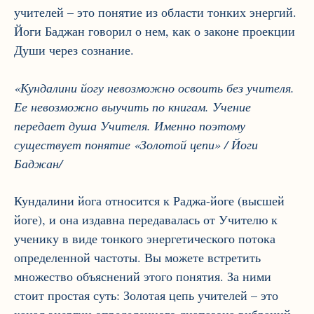
учителей – это понятие из области тонких энергий.
Йоги Баджан говорил о нем, как о законе проекции
Души через сознание.
«Кундалини йогу невозможно освоить без учителя.
Ее невозможно выучить по книгам. Учение
передает душа Учителя. Именно поэтому
существует понятие «Золотой цепи» / Йоги
Баджан/
Кундалини йога относится к Раджа-йоге (высшей
йоге), и она издавна передавалась от Учителю к
ученику в виде тонкого энергетического потока
определенной частоты. Вы можете встретить
множество объяснений этого понятия. За ними
стоит простая суть: Золотая цепь учителей – это