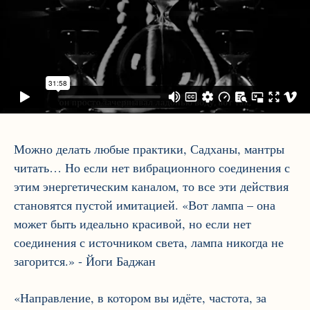
Можно делать любые практики, Садханы, мантры
читать… Но если нет вибрационного соединения с
этим энергетическим каналом, то все эти действия
становятся пустой имитацией. «Вот лампа – она
может быть идеально красивой, но если нет
соединения с источником света, лампа никогда не
загорится.» - Йоги Баджан
«Направление, в котором вы идёте, частота, за