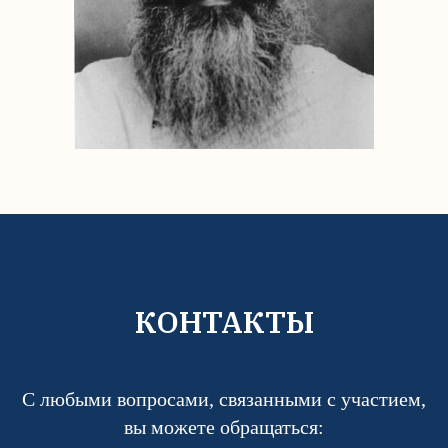
КОНТАКТЫ
С любыми вопросами, связанными с участием,
вы можете обращаться: