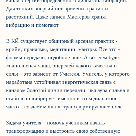
канал энергии определенного диапазона вибраций.
Для тонких энергий нет времени, границ и
расстояний. Даже записи Мастеров хранят
вибрацию и помогают
В КЙ существует обширный арсенал практик -
крийи, пранаямы, медитации, мантры. Все это -
формы передачи, подобно чаше. А вот чем будет
«наполнена» чаша, энергией какого качества и
силы – это зависит от Учителя. Учитель, у которого
наработана устойчивая энергетическая связь с
каналом Золотой линии передачи, чья аура сильна и
стабильно вибрирует именно в этом диапазоне
частот, создает мощное трансформирующее поле.
Задача учителя – помочь ученикам начать
трансформацию и выстроить свою собственную