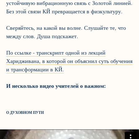
устойчивую вибрационную связь с Золотой линией.
Без этой связи КЙ превращается в физкультуру.
Сверяйтесь, на какой вы волне. Слушайте те, что
между слов. Душа подскажет.
По ссылке - транскрипт одной из лекций
Харидживана, в которой он объяснил суть обучения
и трансформации в КЙ.
И несколько видео учителей о важном:
О ДУХОВНОМ ПУТИ