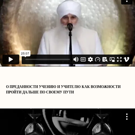
О ПРЕДАННОСТИ УЧЕНИЮ И УЧИТЕЛЮ КАК ВОЗМОЖНОСТИ
ПРОЙТИ ДАЛЬШЕ ПО СВОЕМУ ПУТИ