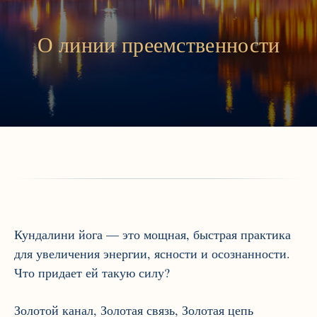
О линии преемственности
Кундалини йога — это мощная, быстрая практика
для увеличения энергии, ясности и осознанности.
Что придает ей такую силу?
Золотой канал, Золотая связь, Золотая цепь