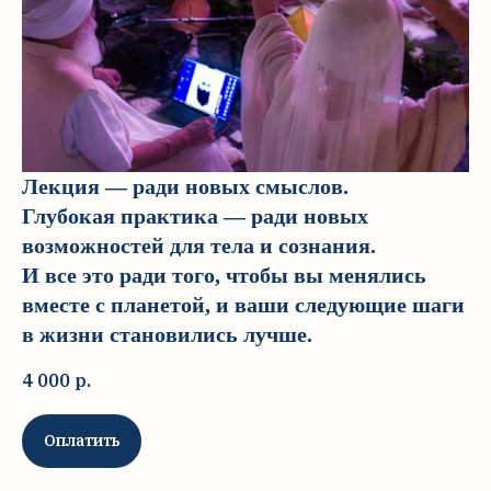
Лекция — ради новых смыслов.
Глубокая практика — ради новых
возможностей для тела и сознания.
И все это ради того, чтобы вы менялись
вместе с планетой, и ваши следующие шаги
в жизни становились лучше.
4 000
р.
Оплатить