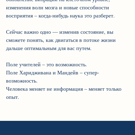
изменения волн мозга и новые способности
восприятия – когда-нибудь наука это разберет.
Сейчас важно одно — изменив состояние, вы
сможете понять, как двигаться в потоке жизни
дальше оптимальным для вас путем.
Поле учителей – это возможность.
Поле Харидживана и Мандейв – супер-
возможность.
Человека меняет не информация – меняет только
опыт.