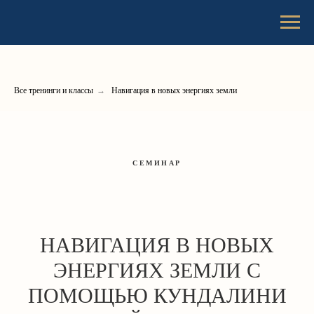
Все тренинги и классы
→
Навигация в новых энергиях земли
СЕМИНАР
НАВИГАЦИЯ В НОВЫХ
ЭНЕРГИЯХ ЗЕМЛИ С
ПОМОЩЬЮ КУНДАЛИНИ