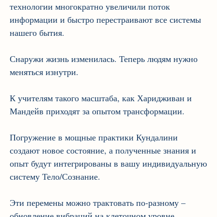
технологии многократно увеличили поток
информации и быстро перестраивают все системы
нашего бытия.
Снаружи жизнь изменилась. Теперь людям нужно
меняться изнутри.
К учителям такого масштаба, как Харидживан и
Мандейв приходят за опытом трансформации.
Погружение в мощные практики Кундалини
создают новое состояние, а полученные знания и
опыт будут интегрированы в вашу индивидуальную
систему Тело/Сознание.
Эти перемены можно трактовать по-разному –
обновление вибраций на клеточном уровне,