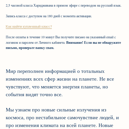
2,5 часовой класса Харидживана в прямом эфире с переводом на русский язык.
Запись класса с доступом на 180 дней с момента активации.
Как найти купленный класс?
После оплаты в течение 10 минут Вы получите письмо на указанный email c
логином и паролем от Личного кабинета.
Внимание! Если вы не обнаружите
письмо, проверьте папку спам.
Мир переполнен информацией о тотальных
изменениях всех сфер жизни на планете. Не все
чувствуют, что меняется энергия планеты, но
события видят точно все.
Мы узнаем про новые сильные излучения из
космоса, про нестабильное самочувствие людей, и
про изменения климата на всей планете. Новые