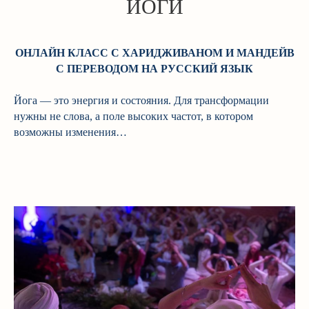
ЙОГИ
ОНЛАЙН КЛАСС С ХАРИДЖИВАНОМ И МАНДЕЙВ
С ПЕРЕВОДОМ НА РУССКИЙ ЯЗЫК
Йога — это энергия и состояния. Для трансформации
нужны не слова, а поле высоких частот, в котором
возможны изменения…