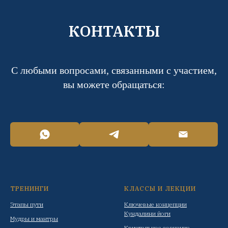
КОНТАКТЫ
С любыми вопросами, связанными с участием,
вы можете обращаться:
ТРЕНИНГИ
КЛАССЫ И ЛЕКЦИИ
Этапы пути
Ключевые концепции
Кундалини йоги
Мудры и мантры
Кристальное сознание