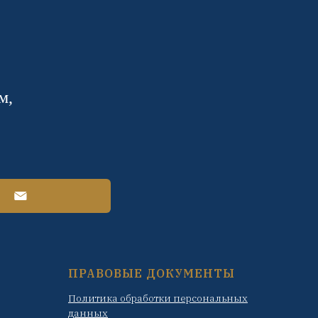
м,
ПРАВОВЫЕ ДОКУМЕНТЫ
Политика обработки персональных
данных