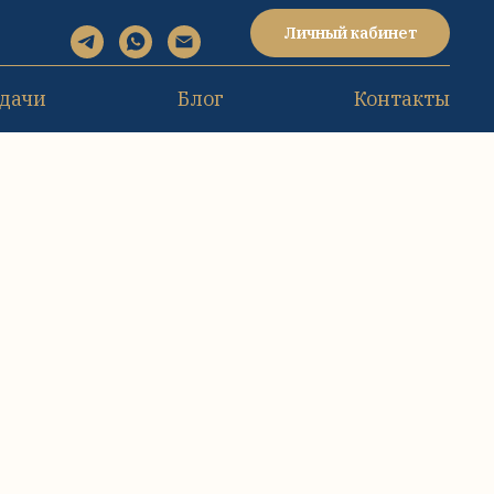
Личный кабинет
дачи
Блог
Контакты