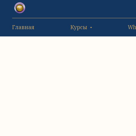
Главная
Курсы
Wh