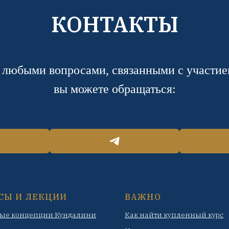
КОНТАКТЫ
 любыми вопросами, связанными с участие
вы можете обращаться:
СЫ И ЛЕКЦИИ
ВАЖНО
ые концепции Кундалини
Как найти купленный курс