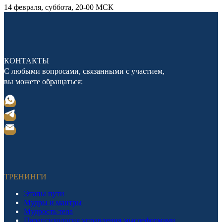
14 февраля, суббота, 20-00 МСК
КОНТАКТЫ
С любыми вопросами, связанными с участием,
вы можете обращаться:
ТРЕНИНГИ
Этапы пути
Мудры и мантры
Мудрость тела
Парапсихология управления мыслеформами