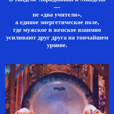
—
не «два учителя»,
а единое энергетическое поле,
где мужское и женское взаимно
усиливают друг друга на тончайшем
уровне.