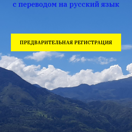
с переводом на русский язык
ПРЕДВАРИТЕЛЬНАЯ РЕГИСТРАЦИЯ