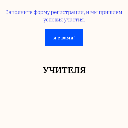
Заполните форму регистрации, и мы пришлем
условия участия.
я с вами!
УЧИТЕЛЯ