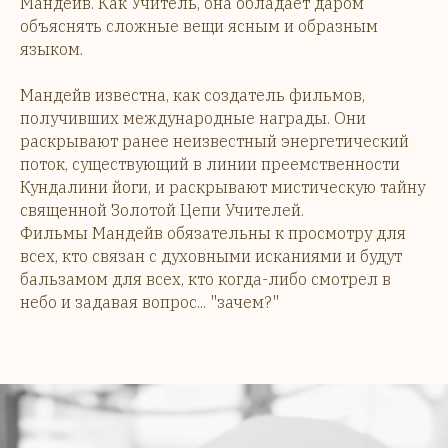
Мандейв. Как Учитель, она обладает даром
объяснять сложные вещи ясным и образным
языком.
Мандейв известна, как создатель фильмов,
получивших международные награды. Они
раскрывают ранее неизвестный энергетический
поток, существующий в линии преемственности
Кундалини йоги, и раскрывают мистическую тайну
священной Золотой Цепи Учителей.
Фильмы Мандейв обязательны к просмотру для
всех, кто связан с духовными исканиями и будут
бальзамом для всех, кто когда-либо смотрел в
небо и задавая вопрос... "зачем?"