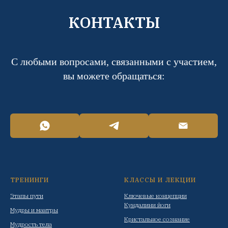
КОНТАКТЫ
С любыми вопросами, связанными с участием,
вы можете обращаться:
ТРЕНИНГИ
КЛАССЫ И ЛЕКЦИИ
Этапы пути
Ключевые концепции
Кундалини йоги
Мудры и мантры
Кристальное сознание
Мудрость тела