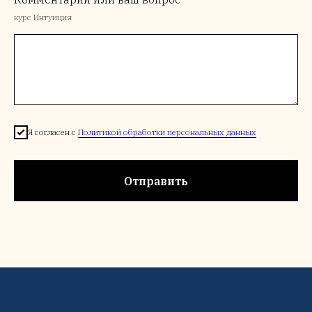
курс Интуиция
Я согласен с
Политикой обработки персональных данных
Отправить