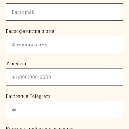
Ваши фамилия и имя
Телефон
Ваш ник в Telegram
Комментарий или ваш вопрос