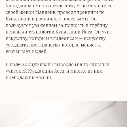
Харидживан много путешествует по странам со
своей женой Мандейв, проводя тренинги по
Кундалини и различные программы. Он
пользуется уважением за точность и глубину
передачи технологии Кундалини Йоги. Он учит
искусству, которым владеет сам — искусству
создавать пространство, которое меняет и
возвышает людей.
В поле Харидживана выросло много сильных
учителей Кундалини йоги, и многие из них
преподают в России.