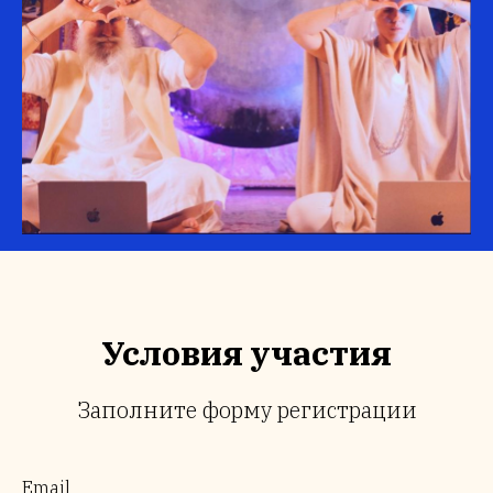
У
словия участия
Заполните форму регистрации
Email