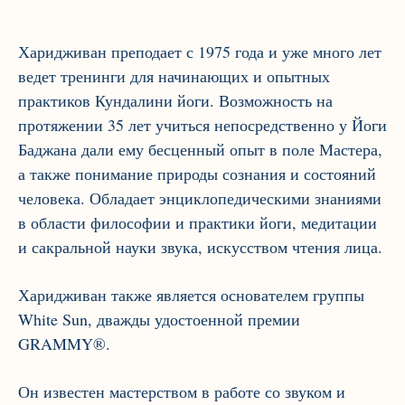
Харидживан преподает с 1975 года и уже много лет
ведет тренинги для начинающих и опытных
практиков Кундалини йоги. Возможность на
протяжении 35 лет учиться непосредственно у Йоги
Баджана дали ему бесценный опыт в поле Мастера,
а также понимание природы сознания и состояний
человека. Обладает энциклопедическими знаниями
в области философии и практики йоги, медитации
и сакральной науки звука, искусством чтения лица.
Харидживан также является основателем группы
White Sun, дважды удостоенной премии
GRAMMY®.
Он известен мастерством в работе со звуком и