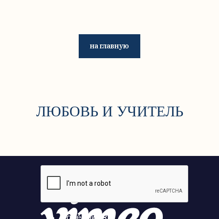
на главную
ЛЮБОВЬ И УЧИТЕЛЬ