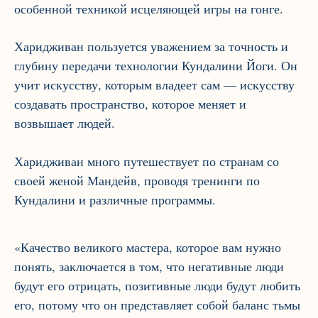
особенной техникой исцеляющей игры на гонге.
Харидживан пользуется уважением за точность и
глубину передачи технологии Кундалини Йоги. Он
учит искусству, которым владеет сам — искусству
создавать пространство, которое меняет и
возвышает людей.
Харидживан много путешествует по странам со
своей женой Мандейв, проводя тренинги по
Кундалини и различные программы.
«Качество великого мастера, которое вам нужно
понять, заключается в том, что негативные люди
будут его отрицать, позитивные люди будут любить
его, потому что он представляет собой баланс тьмы