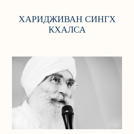
ХАРИДЖИВАН СИНГХ
КХАЛСА