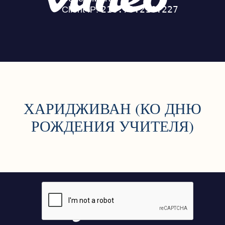
ХАРИДЖИВАН (КО ДНЮ
РОЖДЕНИЯ УЧИТЕЛЯ)