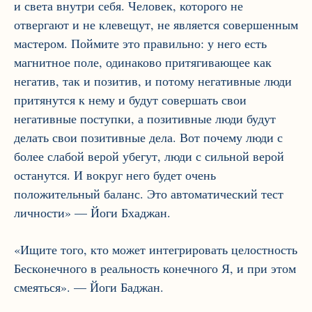
и света внутри себя. Человек, которого не
отвергают и не клевещут, не является совершенным
мастером. Поймите это правильно: у него есть
магнитное поле, одинаково притягивающее как
негатив, так и позитив, и потому негативные люди
притянутся к нему и будут совершать свои
негативные поступки, а позитивные люди будут
делать свои позитивные дела. Вот почему люди с
более слабой верой убегут, люди с сильной верой
останутся. И вокруг него будет очень
положительный баланс. Это автоматический тест
личности» — Йоги Бхаджан.
«Ищите того, кто может интегрировать целостность
Бесконечного в реальность конечного Я, и при этом
смеяться». — Йоги Баджан.