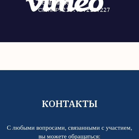
КОНТАКТЫ
С любыми вопросами, связанными с участием,
вы можете обращаться: