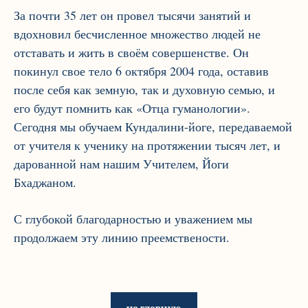
За почти 35 лет он провел тысячи занятий и
вдохновил бесчисленное множество людей не
отставать и жить в своём совершенстве. Он
покинул свое тело 6 октября 2004 года, оставив
после себя как земную, так и духовную семью, и
его будут помнить как «Отца гуманологии».
Сегодня мы обучаем Кундалини-йоге, передаваемой
от учителя к ученику на протяжении тысяч лет, и
дарованной нам нашим Учителем, Йоги
Бхаджаном.
С глубокой благодарностью и уважением мы
продолжаем эту линию преемствености.