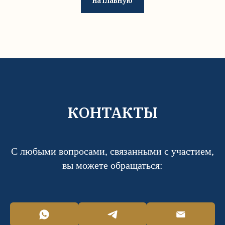
на главную
КОНТАКТЫ
С любыми вопросами, связанными с участием,
вы можете обращаться: