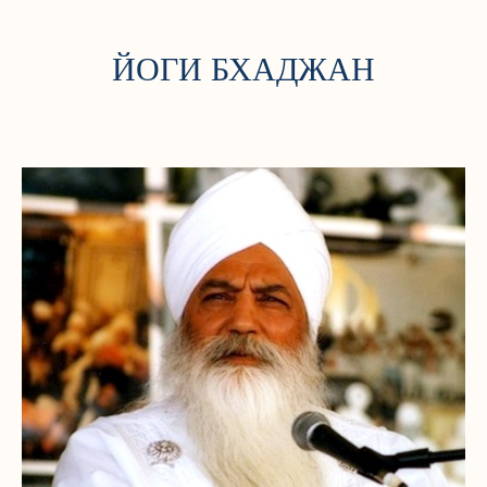
ЙОГИ БХАДЖАН