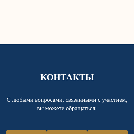
КОНТАКТЫ
С любыми вопросами, связанными с участием,
вы можете обращаться: