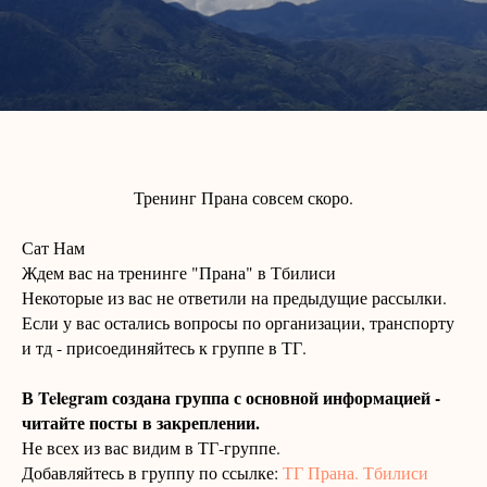
Тренинг Прана совсем скоро.
Сат Нам
Ждем вас на тренинге "Прана" в Тбилиси
Некоторые из вас не ответили на предыдущие рассылки.
Если у вас остались вопросы по организации, транспорту
и тд - присоединяйтесь к группе в ТГ.
В Telegram создана группа с основной информацией -
читайте посты в закреплении.
Не всех из вас видим в ТГ-группе.
Добавляйтесь в группу по ссылке:
ТГ Прана. Тбилиси