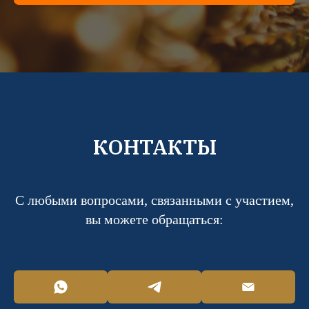
КОНТАКТЫ
С любыми вопросами, связанными с участием,
вы можете обращаться: