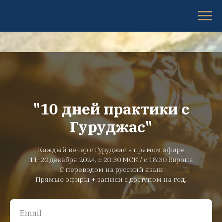
"10 дней практики с
Гуруджас"
Каждый вечер с Гуруджас в прямом эфире
11-20 декабря 2024, с 20:30 МСК / с 18:30 Европа
С переводом на русский язык
Прямые эфиры + записи с доступом на год.