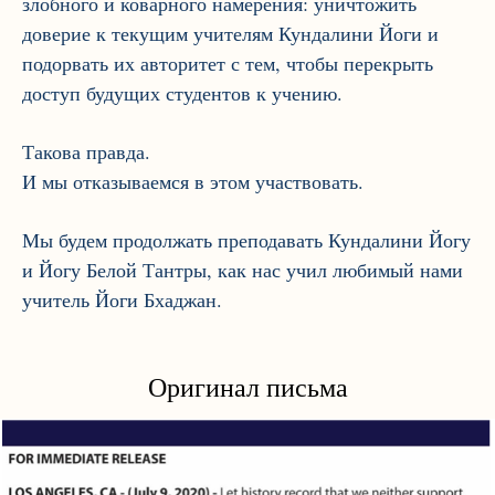
злобного и коварного намерения: уничтожить
доверие к текущим учителям Кундалини Йоги и
подорвать их авторитет с тем, чтобы перекрыть
доступ будущих студентов к учению.
Такова правда.
И мы отказываемся в этом участвовать.
Мы будем продолжать преподавать Кундалини Йогу
и Йогу Белой Тантры, как нас учил любимый нами
учитель Йоги Бхаджан.
Оригинал письма