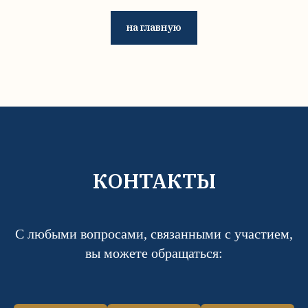
на главную
КОНТАКТЫ
С любыми вопросами, связанными с участием,
вы можете обращаться: